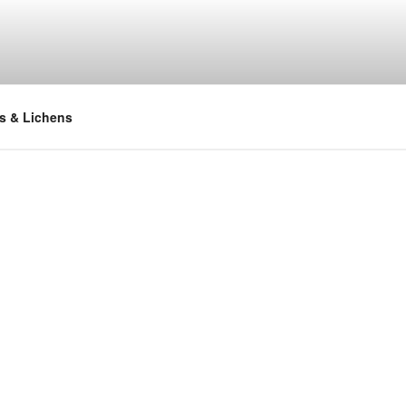
s & Lichens