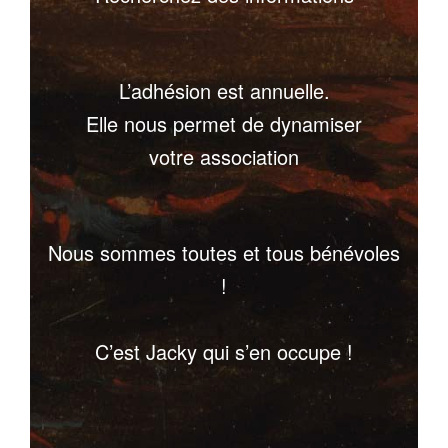
L’adhésion est annuelle.
Elle nous permet de dynamiser
votre association
Nous sommes toutes et tous bénévoles
!
C’est Jacky qui s’en occupe !