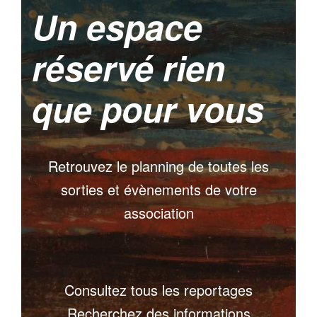
Un espace
réservé rien
que pour vous
Retrouvez le planning de toutes les
sorties et évènements de votre
association
Consultez tous les reportages
Recherchez des informations