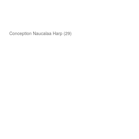
Conception Naucalaa Harp (29)