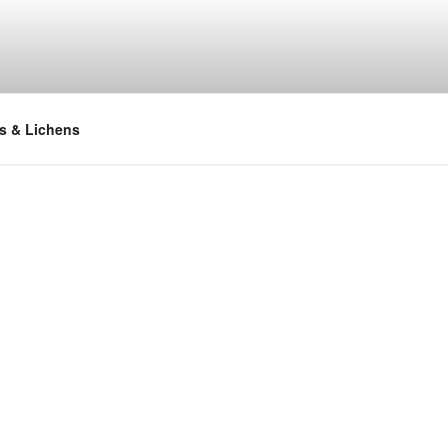
s & Lichens