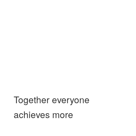
Together everyone
achieves more