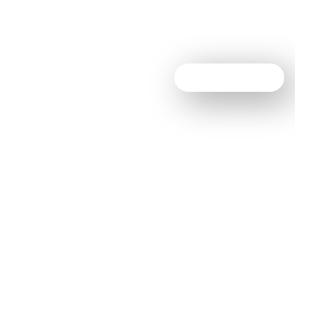
Contactez-nous !