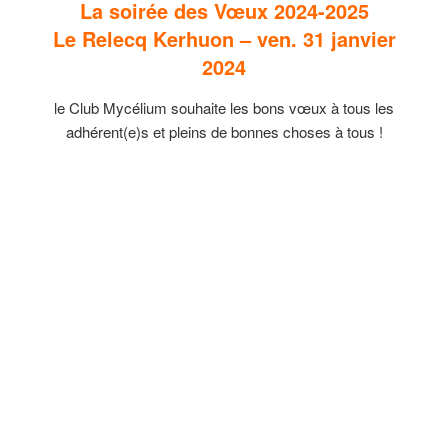
La soirée des Vœux 2024-2025
Le Relecq Kerhuon – ven. 31 janvier
2024
le Club Mycélium souhaite les bons vœux à tous les
adhérent(e)s et pleins de bonnes choses à tous !