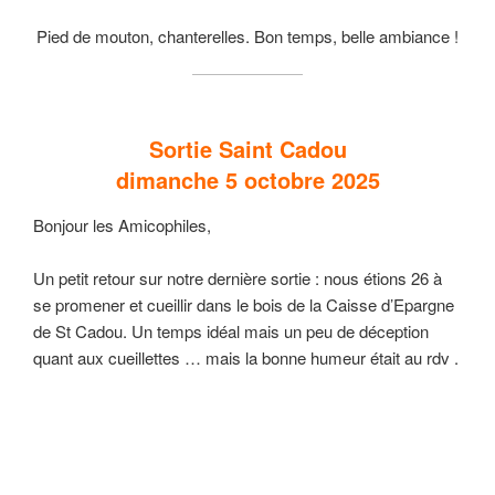
Pied de mouton, chanterelles. Bon temps, belle ambiance !
Sortie Saint Cadou
dimanche 5 octobre 2025
Bonjour les Amicophiles,
Un petit retour sur notre dernière sortie : nous étions 26 à
se promener et cueillir dans le bois de la Caisse d’Epargne
de St Cadou. Un temps idéal mais un peu de déception
quant aux cueillettes … mais la bonne humeur était au rdv .