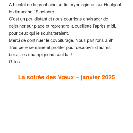
A bientôt de la prochaine sortie mycologique, sur Huelgoat
le dimanche 19 octobre.
C’est un peu distant et nous pourrions envisager de
déjeuner sur place et reprendre la cueillette l’après midi,
pour ceux qui le souhaiteraient.
Merci de continuer le covoiturage. Nous partirons a 9h.
Très belle semaine et profiter pour découvrir d’autres
bois…les champignons sont là !!
Gilles
La soirée des Vœux – janvier 2025