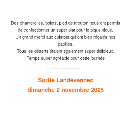
Des chanterelles, bolets, pied de mouton nous ont permis
de confectionner un super plat pour le pique nique.
Un grand merci aux cuistots qui ont bien régalés nos
papilles.
Tous les déserts étaient également super delicieux.
Temps super agréable pour cette journée
Sortie Landévennec
dimanche 2 novembre 2025