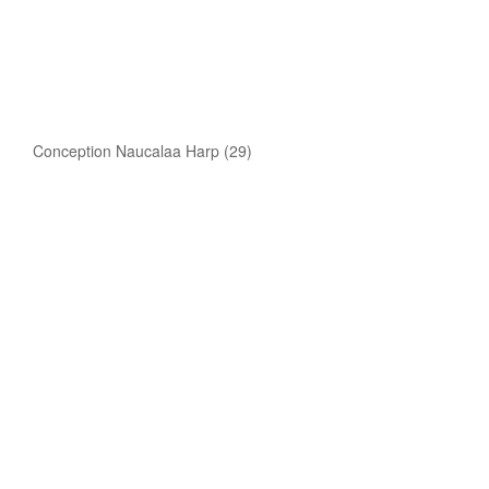
Conception Naucalaa Harp (29)