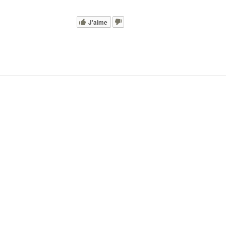
J'aime