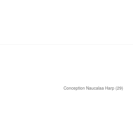
Conception Naucalaa Harp (29)