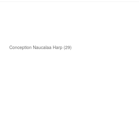
Conception Naucalaa Harp (29)